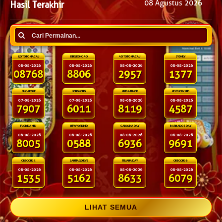
08 Agustus 2026
Hasil Terakhir
5D TOTO MACAU
KING KONG 4D
4D TOTO MACAU
SYDNEY
08-08-2026
08-08-2026
08-08-2026
08-08-2026
08768
8806
2957
1377
SINGAPORE
HONGKONG
KIRIBATI MOR
KENTUCKY MID
07-08-2026
07-08-2026
08-08-2026
08-08-2026
7907
6011
8119
4587
FLORIDA MID
NEWYORK MID
CAROLINA DAY
BARBADOS DAY
08-08-2026
08-08-2026
08-08-2026
08-08-2026
8005
0588
6936
9691
OREGON03
SANTIAGO EVE
TIJUANA DAY
OREGON06
08-08-2026
08-08-2026
08-08-2026
08-08-2026
1535
5162
8633
6079
LIHAT SEMUA