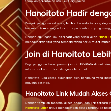
tampilan berantakan atau sulit digunakan.
Hanoitoto Hadir deng
Banyak pengguna sekarang lebih suka website yang ringan, 
halaman utama dengan lancar tanpa hambatan yang meng
Dengan dukungan link alternatif yang selalu aktif,
Hanoi T
menggunakan fitur yang tersedia tanpa harus muter-muter
Join di Hanoitoto Leb
Bagi pengguna baru, proses join di
Hanoitoto
dibuat simp
informasi akses terbaru dengan lebih cepat.
Hanoitoto juga cocok digunakan oleh pengguna yang ingin
maupun desktop.
Hanoitoto Link Mudah Akses
Dengan tampilan modern, akses ringan, dan link terbaru
Hanoitoto Login
untuk mendapatkan akses terbaru ke hala