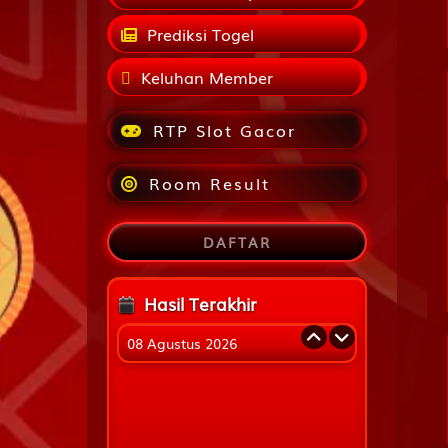
Prediksi Togel
Keluhan Member
RTP Slot Gacor
Room Result
DAFTAR
Hasil Terakhir
08 Agustus 2026
FLORIDA EVE
CAROLINA EVE
1
2
0
5
4
4
8
4
OREGON09
CURACAO11
0
6
1
1
9
7
8
9