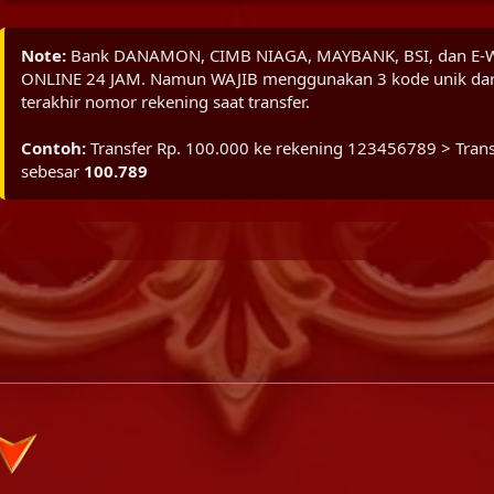
Note:
Bank DANAMON, CIMB NIAGA, MAYBANK, BSI, dan E-
ONLINE 24 JAM. Namun WAJIB menggunakan 3 kode unik dari
terakhir nomor rekening saat transfer.
Contoh:
Transfer Rp. 100.000 ke rekening 123456789 > Trans
sebesar
100.789