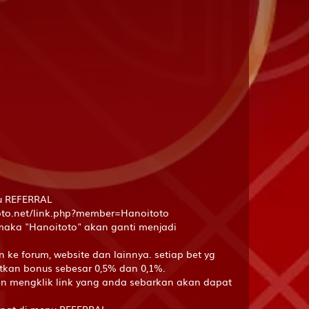
nu REFERRAL
oto.net/link.php?member=Hanoitoto
 maka "Hanoitoto" akan ganti menjadi
ke forum, website dan lainnya. setiap bet yg
kan bonus sebesar 0,5% dan 0,1%.
an mengklik link yang anda sebarkan akan dapat