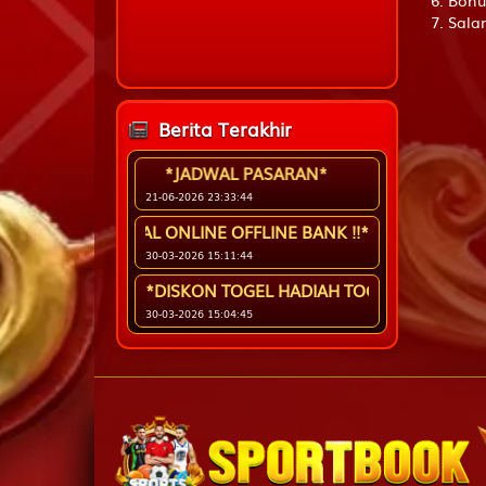
6. Bonu
TIJUANA DAY
9
8
2
2
7. Sala
OREGON06
2
4
0
6
Berita Terakhir
*JADWAL PASARAN*
21-06-2026 23:33:44
*JADWAL ONLINE OFFLINE BANK !!*
30-03-2026 15:11:44
*DISKON TOGEL HADIAH TOGEL*
30-03-2026 15:04:45