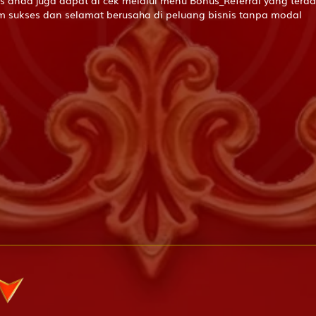
s anda juga dapat di cek melalui menu Bonus_Referral yang terd
m sukses dan selamat berusaha di peluang bisnis tanpa modal