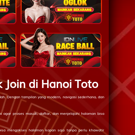
Join di Hanoi Toto
dah. Dengan tampilan yang modern, navigasi sederhana, dan
i agar proses masuk, daftar, dan menjelajahi halaman bisa
 bisa mengakses halaman kapan saja tanpa perlu khawatir